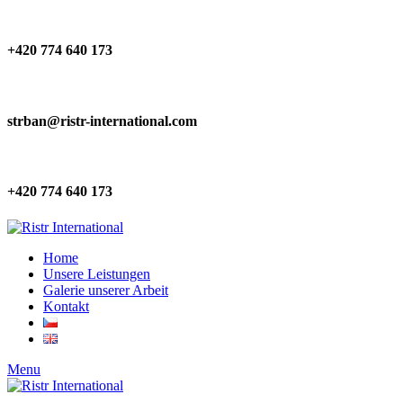
+420 774 640 173
strban@ristr-international.com
+420 774 640 173
Home
Unsere Leistungen
Galerie unserer Arbeit
Kontakt
Menu